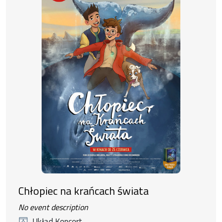
Chłopiec na krańcach świata
No event description
Układ Koncert