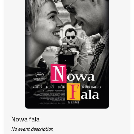
Nowa fala
No event description