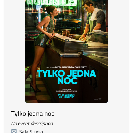
Tylko jedna noc
No event description
Sala Studio