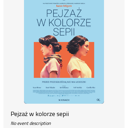
Pejzaż w kolorze sepii
No event description