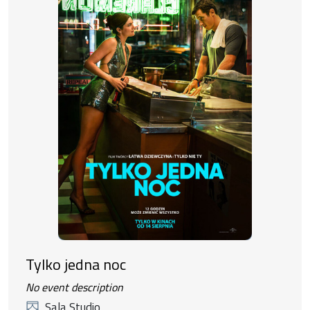
Tylko jedna noc
No event description
Sala Studio