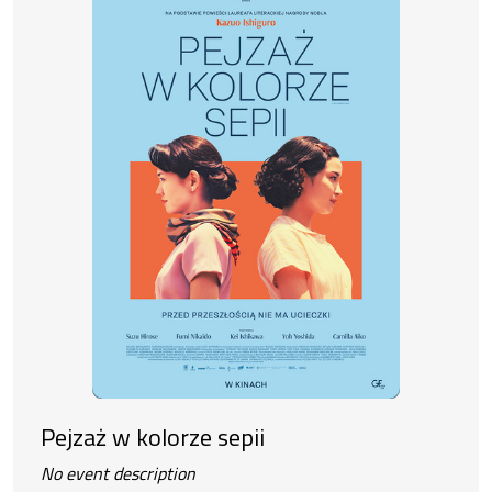
Pejzaż w kolorze sepii
No event description